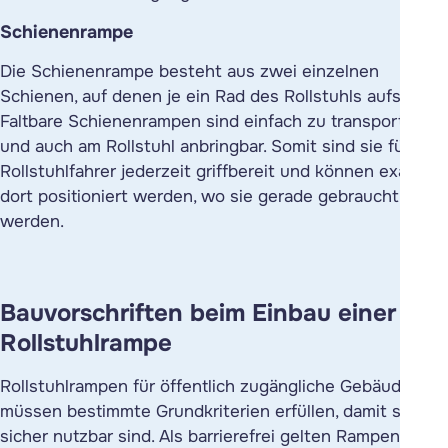
Schienenrampe
Die Schienenrampe besteht aus zwei einzelnen
Schienen, auf denen je ein Rad des Rollstuhls aufsetzt.
Faltbare Schienenrampen sind einfach zu transportieren
und auch am Rollstuhl anbringbar. Somit sind sie für
Rollstuhlfahrer jederzeit griffbereit und können exakt
dort positioniert werden, wo sie gerade gebraucht
werden.
Bauvorschriften beim Einbau einer
Rollstuhlrampe
Rollstuhlrampen für öffentlich zugängliche Gebäude
müssen bestimmte Grundkriterien erfüllen, damit sie
sicher nutzbar sind. Als barrierefrei gelten Rampen nur