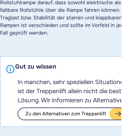
Rollstuhlrampe darauf, dass sowohl elektrische als auch
faltbare Rollstühle über die Rampe fahren können. Die
Traglast bzw. Stabilität der starren und klappbaren
Rampen ist verschieden und sollte im Vorfeld in jedem
Fall geprüft werden.
Gut zu wissen
In manchen, sehr speziellen Situationen
ist der Treppenlift allein nicht die beste
Lösung. Wir informieren zu Alternativen.
Zu den Alternativen zum Treppenlift