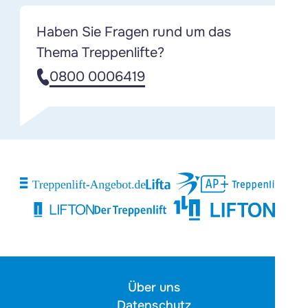
Haben Sie Fragen rund um das
Thema Treppenlifte?
0800 0006419
Über uns
Datenschutz