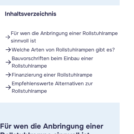
Inhaltsverzeichnis
Für wen die Anbringung einer Rollstuhlrampe
sinnvoll ist
Welche Arten von Rollstuhlrampen gibt es?
Bauvorschriften beim Einbau einer
Rollstuhlrampe
Finanzierung einer Rollstuhlrampe
Empfehlenswerte Alternativen zur
Rollstuhlrampe
Für wen die Anbringung einer