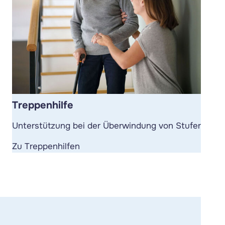
Treppenhilfe
Unterstützung bei der Überwindung von Stufen.
Zu Treppenhilfen