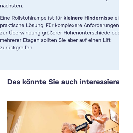
nächsten.
Eine Rollstuhlrampe ist für
kleinere Hindernisse
eine
praktische Lösung. Für komplexere Anforderungen oder
zur Überwindung größerer Höhenunterschiede oder gar
mehrerer Etagen sollten Sie aber auf einen Lift
zurückgreifen.
Das könnte Sie auch interessieren