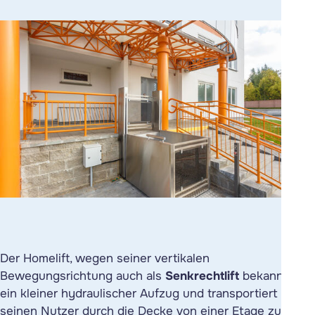
Der
Homelift
, wegen seiner vertikalen
Bewegungsrichtung auch als
Senkrechtlift
bekannt, ist
ein kleiner hydraulischer Aufzug und transportiert
seinen Nutzer durch die Decke von einer Etage zur