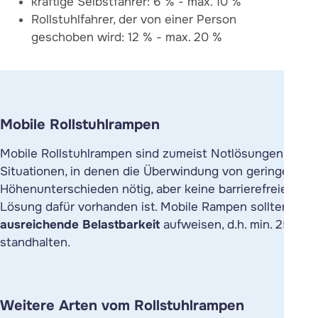
kräftige Selbstfahrer: 6 % - max. 10 %
Rollstuhlfahrer, der von einer Person
geschoben wird: 12 % - max. 20 %
Mobile Rollstuhlrampen
Mobile Rollstuhlrampen sind zumeist Notlösungen für
Situationen, in denen die Überwindung von geringen
Höhenunterschieden nötig, aber keine barrierefreie
Lösung dafür vorhanden ist. Mobile Rampen sollten eine
ausreichende Belastbarkeit
aufweisen, d.h. min. 250 kg
standhalten.
Weitere Arten vom Rollstuhlrampen