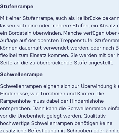
Stufenrampe
Mit einer Stufenrampe, auch als Keilbrücke bekannt,
lassen sich eine oder mehrere Stufen, ein Absatz oder
ein Bordstein überwinden. Manche verfügen über eine
Auflage auf der obersten Treppenstufe. Stufenrampen
können dauerhaft verwendet werden, oder nach Bedarf
flexibel zum Einsatz kommen. Sie werden mit der hohen
Seite an die zu überbrückende Stufe angestellt.
Schwellenrampe
Schwellenrampen eignen sich zur Überwindung kleiner
Hindernisse, wie Türrahmen und Kanten. Die
Rampenhöhe muss dabei der Hindernishöhe
entsprechen. Dann kann die Schwellenrampe einfach
vor die Unebenheit gelegt werden. Qualitativ
hochwertige Schwellenrampen benötigen keine
zusätzliche Befestigung mit Schrauben oder ähnlichem.