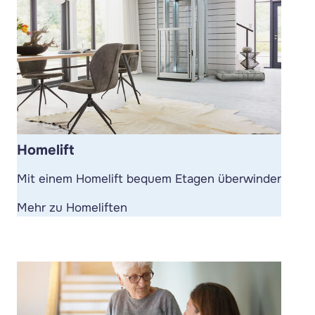
Homelift
Mit einem Homelift bequem Etagen überwinden.
Mehr zu Homeliften