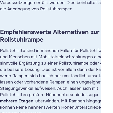
Voraussetzungen erfüllt werden. Dies beinhaltet auch
die Anbringung von Rollstuhlrampen.
Empfehlenswerte Alternativen zur
Rollstuhlrampe
Rollstuhllifte
sind in manchen Fällen für Rollstuhlfahrer
und Menschen mit Mobilitätseinschränkungen eine
sinnvolle Ergänzung zu einer Rollstuhlrampe oder gar
die bessere Lösung. Dies ist vor allem dann der Fall,
wenn Rampen sich baulich nur umständlich umsetzen
lassen oder vorhandene Rampen einen ungeeigneten
Steigungswinkel aufweisen. Auch lassen sich mit
Rollstuhlliften größere Höhenunterschiede, sogar
mehrere Etagen
, überwinden. Mit Rampen hingegen
können keine nennenswerten Höhenunterschiede