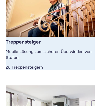
Treppensteiger
Mobile Lösung zum sicheren Überwinden von
Stufen.
Zu Treppensteigern