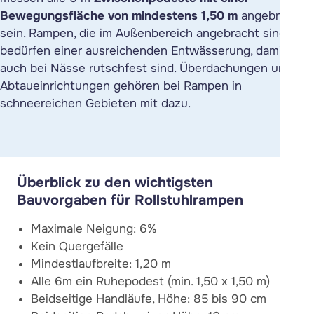
Bewegungsfläche von mindestens 1,50 m
angebracht
sein. Rampen, die im Außenbereich angebracht sind,
bedürfen einer ausreichenden Entwässerung, damit sie
auch bei Nässe rutschfest sind. Überdachungen und
Abtaueinrichtungen gehören bei Rampen in
schneereichen Gebieten mit dazu.
Überblick zu den wichtigsten
Bauvorgaben für Rollstuhlrampen
Maximale Neigung: 6%
Kein Quergefälle
Mindestlaufbreite: 1,20 m
Alle 6m ein Ruhepodest (min. 1,50 x 1,50 m)
Beidseitige Handläufe, Höhe: 85 bis 90 cm