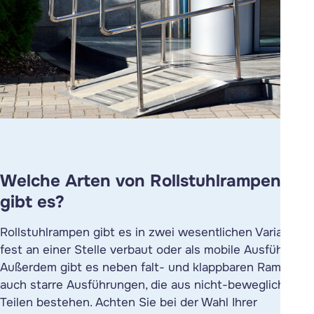
Welche Arten von Rollstuhlrampen
gibt es?
Rollstuhlrampen gibt es in zwei wesentlichen Varianten:
fest an einer Stelle verbaut oder als mobile Ausführung.
Außerdem gibt es neben falt- und klappbaren Rampen
auch starre Ausführungen, die aus nicht-beweglichen
Teilen bestehen. Achten Sie bei der Wahl Ihrer