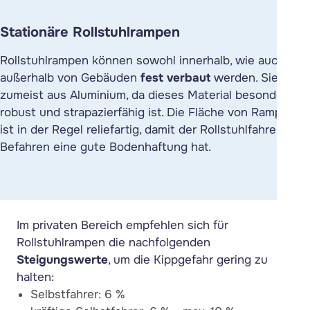
Stationäre Rollstuhlrampen
Rollstuhlrampen können sowohl innerhalb, wie auch
außerhalb von Gebäuden
fest verbaut
werden. Sie sind
zumeist aus Aluminium, da dieses Material besonders
robust und strapazierfähig ist. Die Fläche von Rampen
ist in der Regel reliefartig, damit der Rollstuhlfahrer beim
Befahren eine gute Bodenhaftung hat.
Im privaten Bereich empfehlen sich für
Rollstuhlrampen die nachfolgenden
Steigungswerte
, um die Kippgefahr gering zu
halten:
Selbstfahrer: 6 %