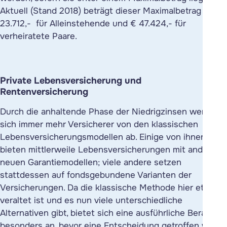
Aktuell (Stand 2018) beträgt dieser Maximalbetrag €
23.712,- für Alleinstehende und € 47.424,- für
verheiratete Paare.
Private Lebensversicherung und
Rentenversicherung
Durch die anhaltende Phase der Niedrigzinsen wenden
sich immer mehr Versicherer von den klassischen
Lebensversicherungsmodellen ab. Einige von ihnen
bieten mittlerweile Lebensversicherungen mit anderen,
neuen Garantiemodellen; viele andere setzen
stattdessen auf fondsgebundene Varianten der
Versicherungen. Da die klassische Methode hier etwas
veraltet ist und es nun viele unterschiedliche
Alternativen gibt, bietet sich eine ausführliche Beratung
besonders an, bevor eine Entscheidung getroffen wird.