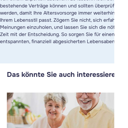
bestehende Verträge können und sollten überprüft
werden, damit Ihre Altersvorsorge immer weiterhin zu
Ihrem Lebensstil passt. Zögern Sie nicht, sich erfahrene
Meinungen einzuholen, und lassen Sie sich die nötige
Zeit mit der Entscheidung. So sorgen Sie für einen
entspannten, finanziell abgesicherten Lebensabend.
Das könnte Sie auch interessieren