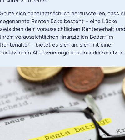
im Alter
zu machen.
Sollte sich dabei tatsächlich herausstellen, dass eine
sogenannte Rentenlücke besteht – eine Lücke
zwischen dem voraussichtlichen Rentenerhalt und
Ihrem voraussichtlichen finanziellen Bedarf im
Rentenalter – bietet es sich an, sich mit einer
zusätzlichen Altersvorsorge auseinanderzusetzen.