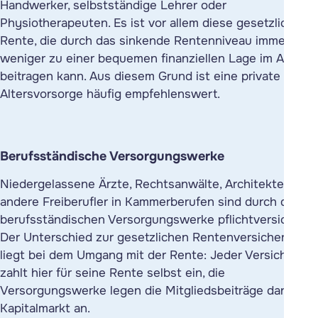
Handwerker, selbstständige Lehrer oder
Physiotherapeuten. Es ist vor allem diese gesetzliche
Rente, die durch das sinkende Rentenniveau immer
weniger zu einer bequemen finanziellen Lage im Alter
beitragen kann. Aus diesem Grund ist eine private
Altersvorsorge häufig empfehlenswert.
Berufsständische Versorgungswerke
Niedergelassene Ärzte, Rechtsanwälte, Architekten und
andere Freiberufler in Kammerberufen sind durch die
berufsständischen Versorgungswerke pflichtversichert.
Der Unterschied zur gesetzlichen Rentenversicherung
liegt bei dem Umgang mit der Rente: Jeder Versicherte
zahlt hier für seine Rente selbst ein, die
Versorgungswerke legen die Mitgliedsbeiträge dann am
Kapitalmarkt an.