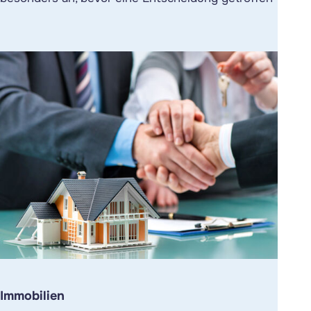
Immobilien