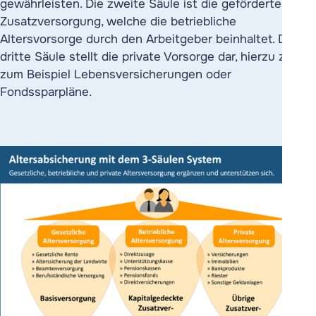
gewährleisten. Die zweite Säule ist die geförderte
Zusatzversorgung, welche die betriebliche
Altersvorsorge durch den Arbeitgeber beinhaltet. Die
dritte Säule stellt die private Vorsorge dar, hierzu zählen
zum Beispiel Lebensversicherungen oder
Fondssparpläne.