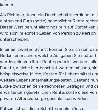
können.
Als Richtwert kann ein Durchschnittsverdiener mit etwa
eintausend Euro (netto) gesetzlicher Rente rechnen.
Dieser Wert beruht allerdings rein auf Statistiken und
wird sich im echten Leben von Person zu Person
unterscheiden.
In einem zweiten Schritt können Sie sich nun darüber
Gedanken machen, welche Ausgaben Sie später haben
werden, die von Ihrer Rente gedeckt werden sollen.
Punkte, welche hier beachtet werden müssen, sind
beispielsweise Miete, Kosten für Lebensmittel und
weitere Lebensunterhaltungskosten. Besteht nun eine
Lücke zwischen den errechneten Beträgen und der zu
erwartenden gesetzlichen Rente, sollte diese von einer
privaten Altersvorsorge geschlossen werden.
Ratsam ist es, diese Schritte regelmäßig zu