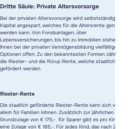
Dritte Säule: Private Altersvorsorge
Bei der privaten Altersvorsorge wird selbstständig
Kapital angespart, welches für die Altersrente genutzt
werden kann. Von Fondsanlagen, über
Lebensversicherungen, bis hin zu Immobilen stehen
Ihnen bei der privaten Vermögensbildung vielfältige
Optionen offen. Zu den bekanntesten Formen zählen
die Riester- und die Rürup Rente, welche staatlich
gefördert werden.
Riester-Rente
Die staatlich geförderte Riester-Rente kann sich vor
allem für Familien lohnen. Zusätzlich zur jährlichen
Grundzulage von € 175,- für Sparer gibt es pro Kind
eine Zulage von € 185,-. Für jedes Kind, das nach 2007