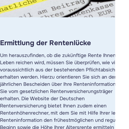
Ermittlung der Rentenlücke
Um herauszufinden, ob die zukünftige Rente Ihnen zum
Leben reichen wird, müssen Sie überprüfen, wie viel Sie
voraussichtlich aus der bestehenden Pflichtabsicherung
erhalten werden. Hierzu orientieren Sie sich an den
jährlichen Bescheiden über Ihre Renteninformation, die
Sie vom gesetzlichen Rentenversicherungsträger
erhalten. Die Website der Deutschen
Rentenversicherung bietet Ihnen zudem einen
Rentenhöhenrechner
, mit dem Sie mit Hilfe Ihrer letzten
Renteninformation den frühestmöglichen und regulären
Beginn sowie die Höhe Ihrer Altersrente ermitteln