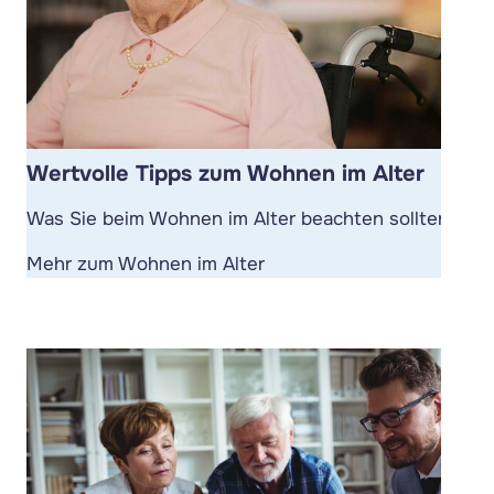
Wertvolle Tipps zum Wohnen im Alter
Was Sie beim Wohnen im Alter beachten sollten.
Mehr zum Wohnen im Alter