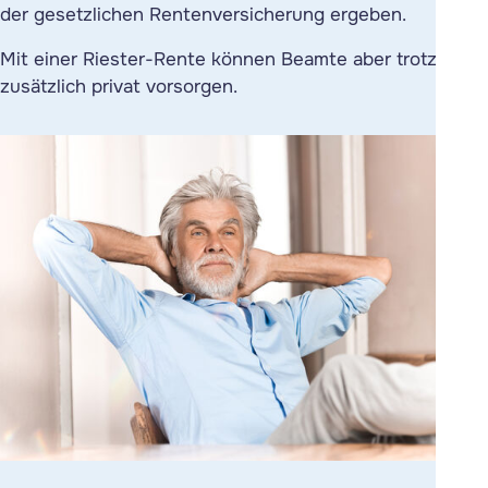
der gesetzlichen Rentenversicherung ergeben.
Mit einer Riester-Rente können Beamte aber trotzdem
zusätzlich privat vorsorgen.