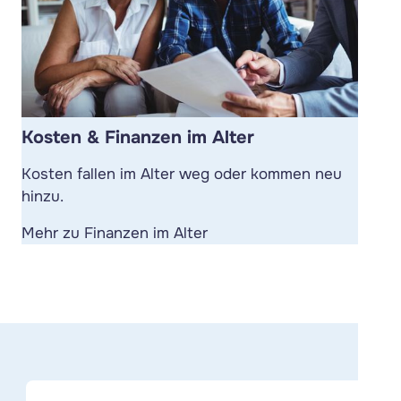
Kosten & Finanzen im Alter
Kosten fallen im Alter weg oder kommen neu
hinzu.
Mehr zu Finanzen im Alter