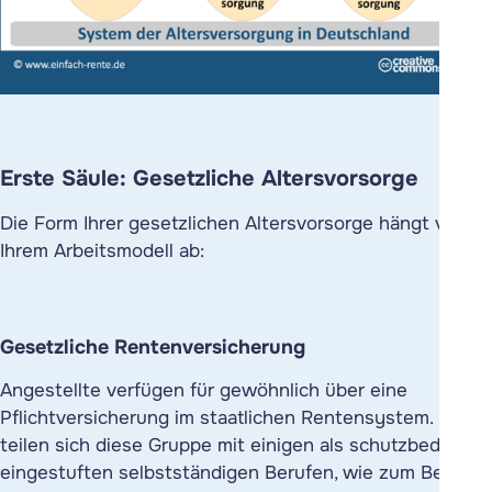
Erste Säule: Gesetzliche Altersvorsorge
Die Form Ihrer gesetzlichen Altersvorsorge hängt von
Ihrem Arbeitsmodell ab:
Gesetzliche Rentenversicherung
Angestellte verfügen für gewöhnlich über eine
Pflichtversicherung im staatlichen Rentensystem. Sie
teilen sich diese Gruppe mit einigen als schutzbedürftig
eingestuften selbstständigen Berufen, wie zum Beispiel