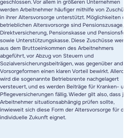
geschlossen. Vor allem in größeren Unternehmen
werden Arbeitnehmer häufiger mithilfe von Zuschüssen
in ihrer Altersvorsorge unterstützt. Möglichkeiten der
betrieblichen Altersvorsorge sind Pensionszusage,
Direktversicherung, Pensionskasse und Pensionsfonds
sowie Unterstützungskasse. Diese Zuschüsse werden
aus dem Bruttoeinkommen des Arbeitnehmers
abgeführt, vor Abzug von Steuern und
Sozialversicherungsbeiträgen, was gegenüber anderen
Vorsorgeformen einen klaren Vorteil bewirkt. Allerdings
wird die sogenannte Betriebsrente nachgelagert
versteuert, und es werden Beiträge für Kranken- und
Pflegeversicherungen fällig. Wieder gilt also, dass jeder
Arbeitnehmer situationsabhängig prüfen sollte,
inwieweit sich diese Form der Altersvorsorge für die
individuelle Zukunft eignet.