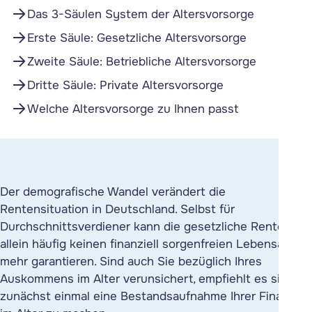
Das 3-Säulen System der Altersvorsorge
Erste Säule: Gesetzliche Altersvorsorge
Zweite Säule: Betriebliche Altersvorsorge
Dritte Säule: Private Altersvorsorge
Welche Altersvorsorge zu Ihnen passt
Der demografische Wandel verändert die
Rentensituation in Deutschland. Selbst für
Durchschnittsverdiener kann die gesetzliche Rente
allein häufig keinen finanziell sorgenfreien Lebensabend
mehr garantieren. Sind auch Sie bezüglich Ihres
Auskommens im Alter verunsichert, empfiehlt es sich,
zunächst einmal eine Bestandsaufnahme Ihrer
Finanzen