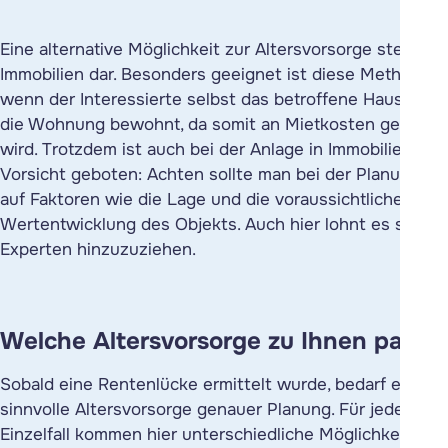
Eine alternative Möglichkeit zur Altersvorsorge stellen
Immobilien dar. Besonders geeignet ist diese Methode,
wenn der Interessierte selbst das betroffene Haus oder
die Wohnung bewohnt, da somit an Mietkosten gespart
wird. Trotzdem ist auch bei der Anlage in Immobilien
Vorsicht geboten: Achten sollte man bei der Planung
auf Faktoren wie die Lage und die voraussichtliche
Wertentwicklung des Objekts. Auch hier lohnt es sich,
Experten hinzuzuziehen.
Welche Altersvorsorge zu Ihnen passt
Sobald eine Rentenlücke ermittelt wurde, bedarf eine
sinnvolle Altersvorsorge genauer Planung. Für jeden
Einzelfall kommen hier unterschiedliche Möglichkeiten