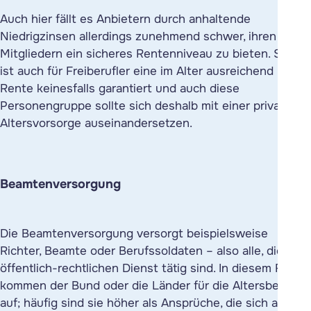
Auch hier fällt es Anbietern durch anhaltende
Niedrigzinsen allerdings zunehmend schwer, ihren
Mitgliedern ein sicheres Rentenniveau zu bieten. Somit
ist auch für Freiberufler eine im Alter ausreichend hohe
Rente keinesfalls garantiert und auch diese
Personengruppe sollte sich deshalb mit einer privaten
Altersvorsorge auseinandersetzen.
Beamtenversorgung
Die Beamtenversorgung versorgt beispielsweise
Richter, Beamte oder Berufssoldaten – also alle, die im
öffentlich-rechtlichen Dienst tätig sind. In diesem Fall
kommen der Bund oder die Länder für die Altersbezüge
auf; häufig sind sie höher als Ansprüche, die sich aus