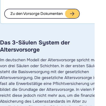
Zu den Vorsorge Dokumenten
Das 3-Säulen System der
Altersvorsorge
Im deutschen Modell der Altersvorsorge spricht man
von drei Säulen oder Schichten. In der ersten Säule
steht die Basisversorgung mit der gesetzlichen
Altersversorgung. Die gesetzliche Altersvorsorge ist für
fast alle Erwerbstätige eine Pflichtversicherung und
bildet die Grundlage der Altersvorsorge. In vielen Fällen
reicht diese jedoch nicht mehr aus, um die finanzielle
Absicherung des Lebensstandards im Alter zu