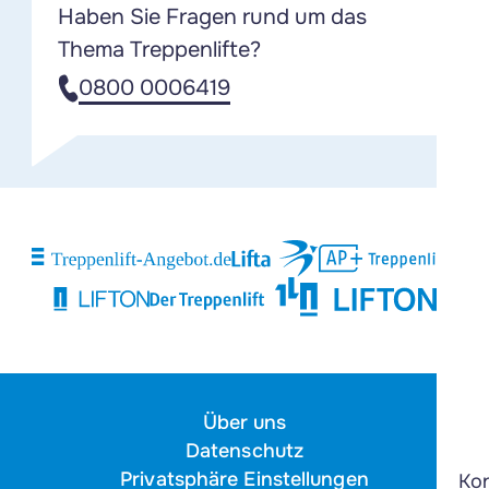
Haben Sie Fragen rund um das
Thema Treppenlifte?
0800 0006419
Über uns
Datenschutz
Privatsphäre Einstellungen
Ko