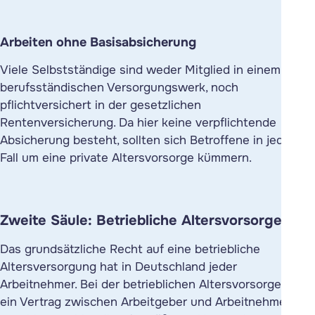
Arbeiten ohne Basisabsicherung
Viele Selbstständige sind weder Mitglied in einem
berufsständischen Versorgungswerk, noch
pflichtversichert in der gesetzlichen
Rentenversicherung. Da hier keine verpflichtende
Absicherung besteht, sollten sich Betroffene in jedem
Fall um eine private Altersvorsorge kümmern.
Zweite Säule: Betriebliche Altersvorsorge
Das grundsätzliche Recht auf eine betriebliche
Altersversorgung hat in Deutschland jeder
Arbeitnehmer. Bei der betrieblichen Altersvorsorge wird
ein Vertrag zwischen Arbeitgeber und Arbeitnehmer