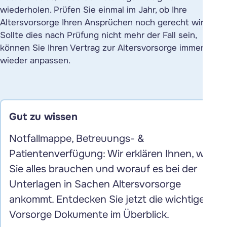
wiederholen. Prüfen Sie einmal im Jahr, ob Ihre
Altersvorsorge Ihren Ansprüchen noch gerecht wird.
Sollte dies nach Prüfung nicht mehr der Fall sein,
können Sie Ihren Vertrag zur Altersvorsorge immer
wieder anpassen.
Gut zu wissen
Notfallmappe, Betreuungs- &
Patientenverfügung: Wir erklären Ihnen, was
Sie alles brauchen und worauf es bei der
Unterlagen in Sachen Altersvorsorge
ankommt. Entdecken Sie jetzt die wichtigen
Vorsorge Dokumente im Überblick.