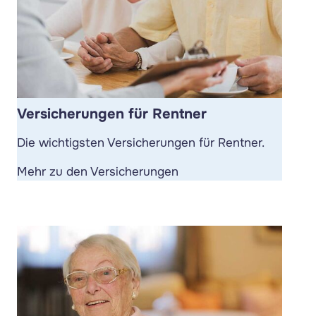
Versicherungen für Rentner
Die wichtigsten Versicherungen für Rentner.
Mehr zu den Versicherungen